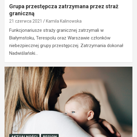
Grupa przestępcza zatrzymana przez straż
graniczną
21 czerwca 2021
Kamila Kalinowska
Funkcjonariusze straży granicznej zatrzymali w
Białymstoku, Terespolu oraz Warszawie członków
niebezpiecznej grupy przestępczej. Zatrzymania dokonał
Nadwiślański…