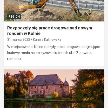
REGION
Rozpoczęły się prace drogowe nad nowym
rondem w Kolnie
31 marca 2022
Kamila Kalinowska
W miejscowości Kolno ruszyły prace drogowe obejmujące
budowę ronda na skrzyżowaniu trzech ulic. Z powodu
remontu…