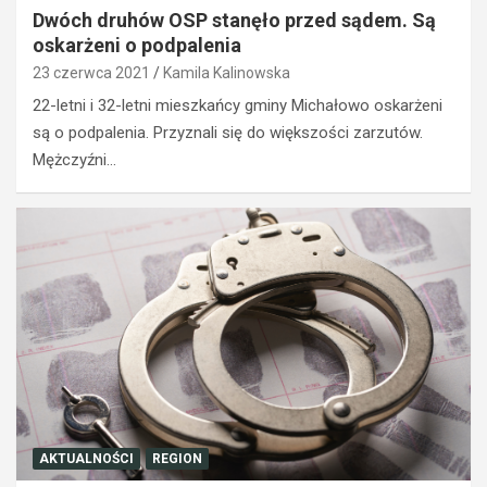
Dwóch druhów OSP stanęło przed sądem. Są
oskarżeni o podpalenia
23 czerwca 2021
Kamila Kalinowska
22-letni i 32-letni mieszkańcy gminy Michałowo oskarżeni
są o podpalenia. Przyznali się do większości zarzutów.
Mężczyźni…
AKTUALNOŚCI
REGION