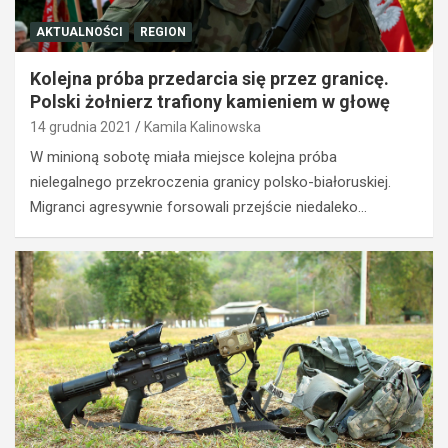
AKTUALNOŚCI
REGION
Kolejna próba przedarcia się przez granicę.
Polski żołnierz trafiony kamieniem w głowę
14 grudnia 2021
Kamila Kalinowska
W minioną sobotę miała miejsce kolejna próba
nielegalnego przekroczenia granicy polsko-białoruskiej.
Migranci agresywnie forsowali przejście niedaleko…