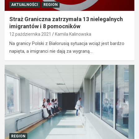
AKTUALNOŚCI
REGION
Straż Graniczna zatrzymała 13 nielegalnych
imigrantów i 8 pomocników
12 października 2021
Kamila Kalinowska
Na granicy Polski z Białorusią sytuacja wciąż jest bardzo
napięta, a imigranci nie dają za wygraną…
REGION