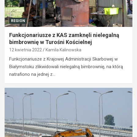
REGION
Funkcjonariusze z KAS zamknęli nielegalną
bimbrownię w Turośni Kościelnej
12 kwietnia 2022
Kamila Kalinowska
Funkcjonariusze z Krajowej Administracji Skarbowej w
Białymstoku zlikwidowali nielegalną bimbrownię, na którą
natrafiono na jednej z…