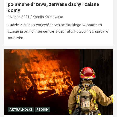
połamane drzewa, zerwane dachy i zalane
domy
16 lipca 2021
Kamila Kalinowska
Ludzie z całego województwa podlaskiego w ostatnim
czasie prosili o interwencje służb ratunkowych. Strażacy w
ostatnim…
AKTUALNOŚCI
REGION