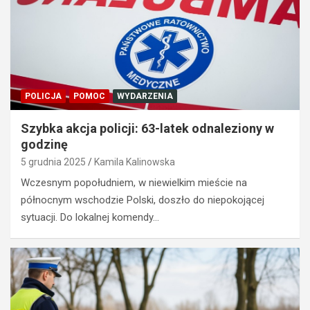
POLICJA
POMOC
WYDARZENIA
Szybka akcja policji: 63-latek odnaleziony w
godzinę
5 grudnia 2025
Kamila Kalinowska
Wczesnym popołudniem, w niewielkim mieście na
północnym wschodzie Polski, doszło do niepokojącej
sytuacji. Do lokalnej komendy…