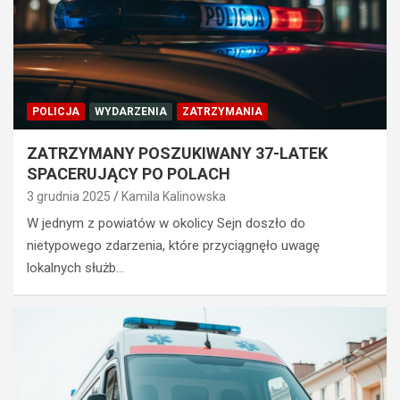
POLICJA
WYDARZENIA
ZATRZYMANIA
ZATRZYMANY POSZUKIWANY 37-LATEK
SPACERUJĄCY PO POLACH
3 grudnia 2025
Kamila Kalinowska
W jednym z powiatów w okolicy Sejn doszło do
nietypowego zdarzenia, które przyciągnęło uwagę
lokalnych służb…