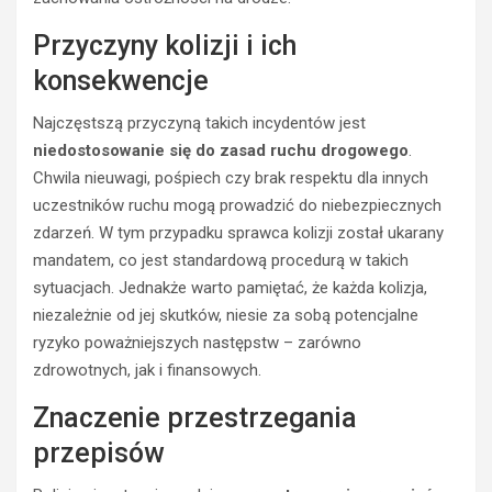
Przyczyny kolizji i ich
konsekwencje
Najczęstszą przyczyną takich incydentów jest
niedostosowanie się do zasad ruchu drogowego
.
Chwila nieuwagi, pośpiech czy brak respektu dla innych
uczestników ruchu mogą prowadzić do niebezpiecznych
zdarzeń. W tym przypadku sprawca kolizji został ukarany
mandatem, co jest standardową procedurą w takich
sytuacjach. Jednakże warto pamiętać, że każda kolizja,
niezależnie od jej skutków, niesie za sobą potencjalne
ryzyko poważniejszych następstw – zarówno
zdrowotnych, jak i finansowych.
Znaczenie przestrzegania
przepisów