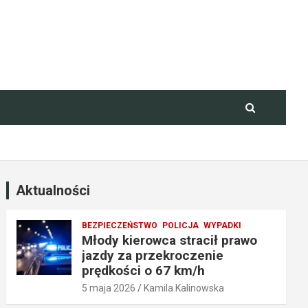
Aktualności
BEZPIECZEŃSTWO
POLICJA
WYPADKI
Młody kierowca stracił prawo
jazdy za przekroczenie
prędkości o 67 km/h
5 maja 2026
Kamila Kalinowska