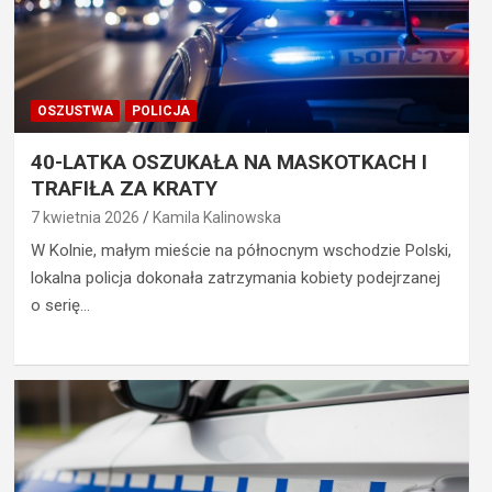
OSZUSTWA
POLICJA
40-LATKA OSZUKAŁA NA MASKOTKACH I
TRAFIŁA ZA KRATY
7 kwietnia 2026
Kamila Kalinowska
W Kolnie, małym mieście na północnym wschodzie Polski,
lokalna policja dokonała zatrzymania kobiety podejrzanej
o serię…