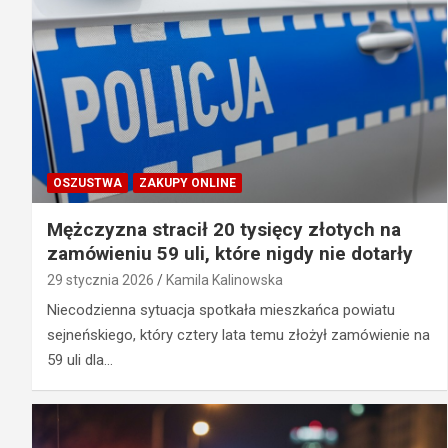
OSZUSTWA
ZAKUPY ONLINE
Mężczyzna stracił 20 tysięcy złotych na
zamówieniu 59 uli, które nigdy nie dotarły
29 stycznia 2026
Kamila Kalinowska
Niecodzienna sytuacja spotkała mieszkańca powiatu
sejneńskiego, który cztery lata temu złożył zamówienie na
59 uli dla…