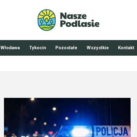
Włodawa
Tykocin
Pozostałe
Wszystkie
Kontakt