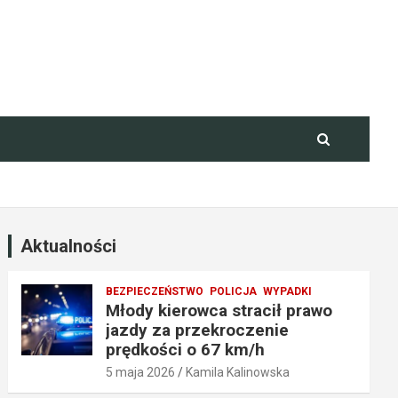
Aktualności
BEZPIECZEŃSTWO
POLICJA
WYPADKI
Młody kierowca stracił prawo
jazdy za przekroczenie
prędkości o 67 km/h
5 maja 2026
Kamila Kalinowska