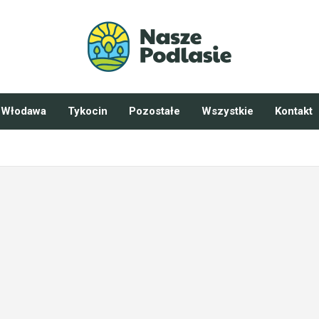
Włodawa
Tykocin
Pozostałe
Wszystkie
Kontakt