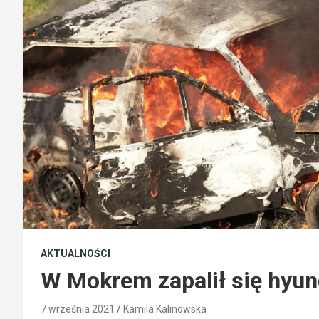
AKTUALNOŚCI
W Mokrem zapalił się hyund
7 września 2021
Kamila Kalinowska