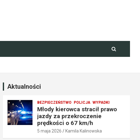
Aktualności
BEZPIECZEŃSTWO
POLICJA
WYPADKI
Młody kierowca stracił prawo
jazdy za przekroczenie
prędkości o 67 km/h
5 maja 2026
Kamila Kalinowska