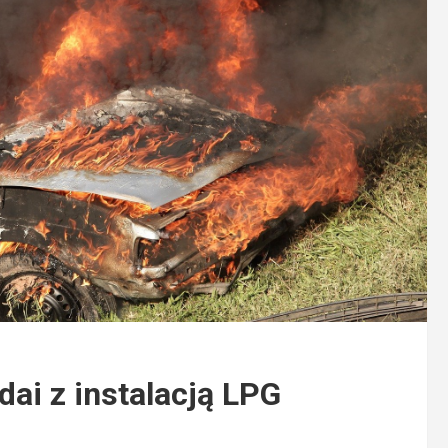
ai z instalacją LPG