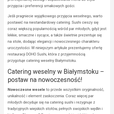
przyjęcia i preferencji smakowych gości.
Jeśli pragniecie wyjątkowego przyjęcia weselnego, warto
postawić na niestandardowy catering. Sushi cieszy się
coraz większą popularnością wśród par młodych, gdyż jest
lekkie, smaczne i sycące, a także świetnie prezentuje się
na stole, dodając elegancji i nowoczesnego charakteru
uroczystości. W niniejszym artykule prezentujemy ofertę
restauracji DOHO Sushi, która z przyjemnością
przygotuje catering weselny Białymstoku.
Catering weselny w Białymstoku –
postaw na nowoczesność!
Nowoczesne wesele
to przede wszystkim oryginalność,
unikalność i element zaskoczenia. Coraz więcej par
młodych decyduje się na catering sushi i rezygnuje z
tradycyjnych wiejskich stołów, pełnych swojskich wędlin i