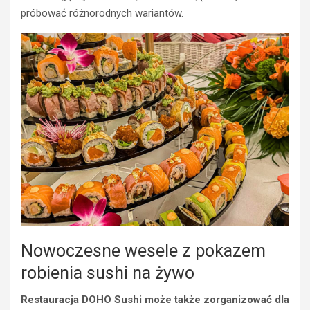
próbować różnorodnych wariantów.
Nowoczesne wesele z pokazem
robienia sushi na żywo
Restauracja DOHO Sushi może także zorganizować dla