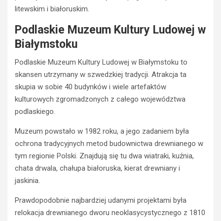
litewskim i białoruskim.
Podlaskie Muzeum Kultury Ludowej w
Białymstoku
Podlaskie Muzeum Kultury Ludowej w Białymstoku to
skansen utrzymany w szwedzkiej tradycji. Atrakcja ta
skupia w sobie 40 budynków i wiele artefaktów
kulturowych zgromadzonych z całego województwa
podlaskiego.
Muzeum powstało w 1982 roku, a jego zadaniem była
ochrona tradycyjnych metod budownictwa drewnianego w
tym regionie Polski. Znajdują się tu dwa wiatraki, kuźnia,
chata drwala, chałupa białoruska, kierat drewniany i
jaskinia.
Prawdopodobnie najbardziej udanymi projektami była
relokacja drewnianego dworu neoklasycystycznego z 1810