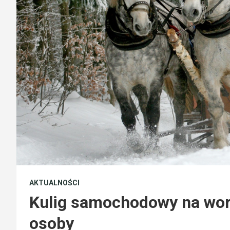
AKTUALNOŚCI
Kulig samochodowy na wor
osoby