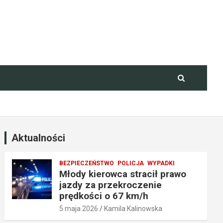
Aktualności
BEZPIECZEŃSTWO
POLICJA
WYPADKI
Młody kierowca stracił prawo
jazdy za przekroczenie
prędkości o 67 km/h
5 maja 2026
Kamila Kalinowska