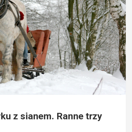
ku z sianem. Ranne trzy