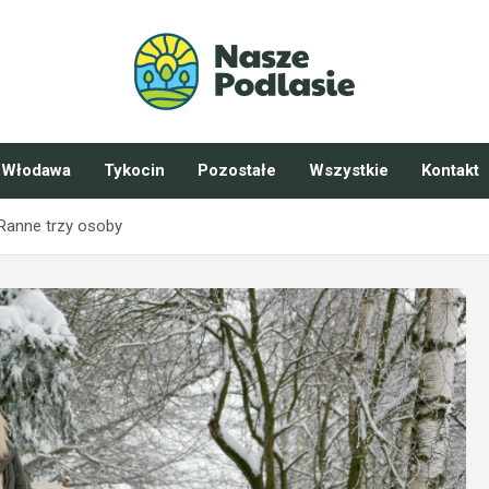
Włodawa
Tykocin
Pozostałe
Wszystkie
Kontakt
Ranne trzy osoby