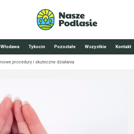
Włodawa
Tykocin
Pozostałe
Wszystkie
Kontakt
 nowe procedury i skuteczne działania