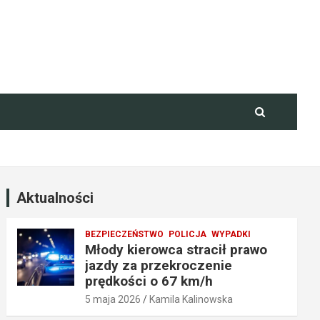
Aktualności
BEZPIECZEŃSTWO
POLICJA
WYPADKI
Młody kierowca stracił prawo
jazdy za przekroczenie
prędkości o 67 km/h
5 maja 2026
Kamila Kalinowska