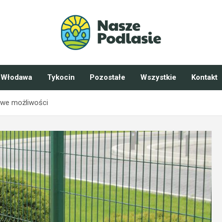
Włodawa
Tykocin
Pozostałe
Wszystkie
Kontakt
owe możliwości