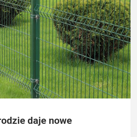
rodzie daje nowe