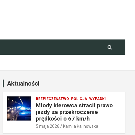
Aktualności
BEZPIECZEŃSTWO
POLICJA
WYPADKI
Młody kierowca stracił prawo
jazdy za przekroczenie
prędkości o 67 km/h
5 maja 2026
Kamila Kalinowska