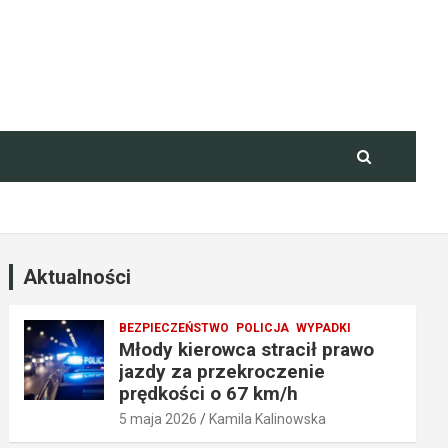
Aktualności
BEZPIECZEŃSTWO
POLICJA
WYPADKI
Młody kierowca stracił prawo
jazdy za przekroczenie
prędkości o 67 km/h
5 maja 2026
Kamila Kalinowska