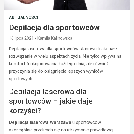
AKTUALNOŚCI
Depilacja dla sportowców
16 lipca 2021
Kamila Kalinowska
Depilacja laserowa dla sportowców stanowi doskonałe
rozwiązanie w wielu aspektach życia. Nie tylko wpływa na
komfort funkcjonowania każdego dnia, ale również
przyczynia się do osiągnięcia lepszych wyników
sportowych.
Depilacja laserowa dla
sportowców – jakie daje
korzyści?
Depilacja laserowa Warszawa
u sportowców
szczególnie przekłada się na utrzymanie prawidłowej