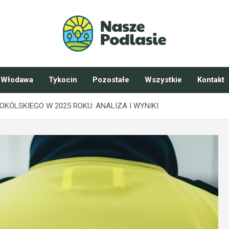
Włodawa
Tykocin
Pozostałe
Wszystkie
Kontakt
ÓLSKIEGO W 2025 ROKU: ANALIZA I WYNIKI