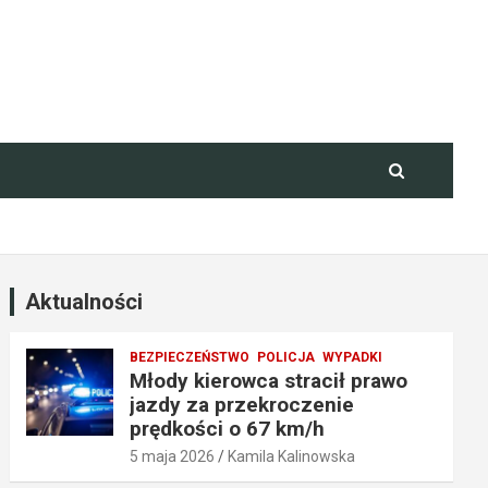
Aktualności
BEZPIECZEŃSTWO
POLICJA
WYPADKI
Młody kierowca stracił prawo
jazdy za przekroczenie
prędkości o 67 km/h
5 maja 2026
Kamila Kalinowska