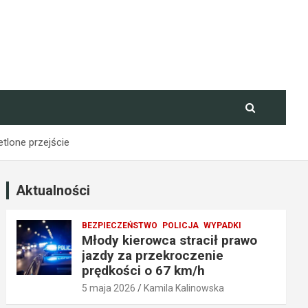
tlone przejście
Aktualności
BEZPIECZEŃSTWO
POLICJA
WYPADKI
Młody kierowca stracił prawo
jazdy za przekroczenie
prędkości o 67 km/h
5 maja 2026
Kamila Kalinowska