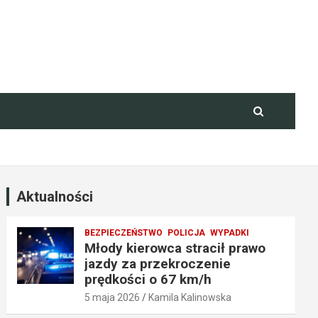
Aktualności
BEZPIECZEŃSTWO
POLICJA
WYPADKI
Młody kierowca stracił prawo
jazdy za przekroczenie
prędkości o 67 km/h
5 maja 2026
Kamila Kalinowska