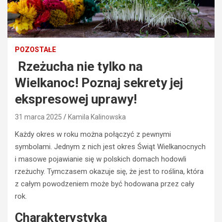
POZOSTAŁE
Rzeżucha nie tylko na
Wielkanoc! Poznaj sekrety jej
ekspresowej uprawy!
31 marca 2025
Kamila Kalinowska
Każdy okres w roku można połączyć z pewnymi
symbolami. Jednym z nich jest okres Świąt Wielkanocnych
i masowe pojawianie się w polskich domach hodowli
rzeżuchy. Tymczasem okazuje się, że jest to roślina, która
z całym powodzeniem może być hodowana przez cały
rok.
Charakterystyka