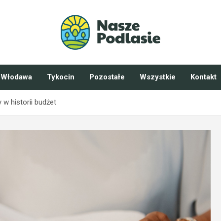
Włodawa
Tykocin
Pozostałe
Wszystkie
Kontakt
w historii budżet