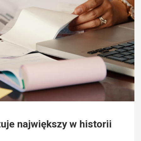
je największy w historii