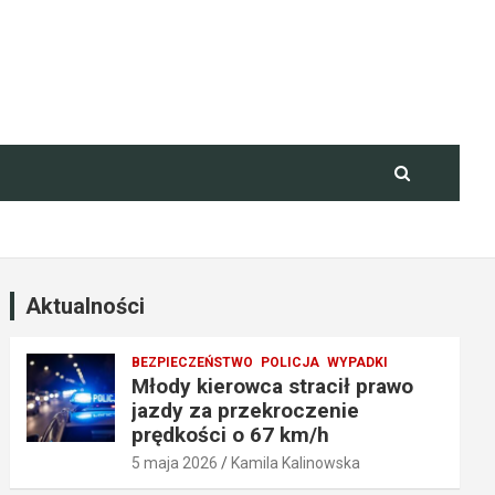
Aktualności
BEZPIECZEŃSTWO
POLICJA
WYPADKI
Młody kierowca stracił prawo
jazdy za przekroczenie
prędkości o 67 km/h
5 maja 2026
Kamila Kalinowska