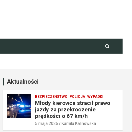
Aktualności
BEZPIECZEŃSTWO
POLICJA
WYPADKI
Młody kierowca stracił prawo
jazdy za przekroczenie
prędkości o 67 km/h
5 maja 2026
Kamila Kalinowska