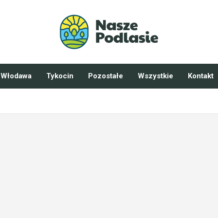
Włodawa
Tykocin
Pozostałe
Wszystkie
Kontakt