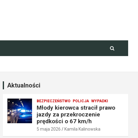
Aktualności
BEZPIECZEŃSTWO
POLICJA
WYPADKI
Młody kierowca stracił prawo
jazdy za przekroczenie
prędkości o 67 km/h
5 maja 2026
Kamila Kalinowska