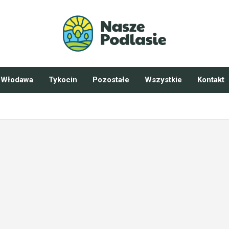
Włodawa
Tykocin
Pozostałe
Wszystkie
Kontakt